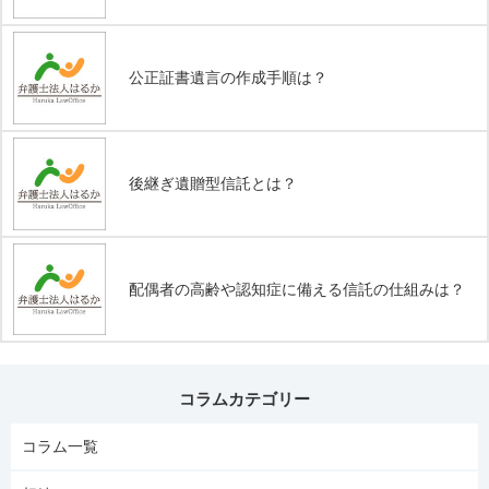
公正証書遺言の作成手順は？
後継ぎ遺贈型信託とは？
配偶者の高齢や認知症に備える信託の仕組みは？
コラムカテゴリー
コラム一覧