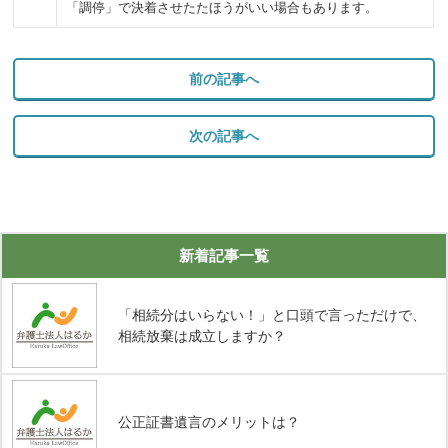
「調停」で決着させたたほうがいい場合もあります。
前の記事へ
次の記事へ
新着記事一覧
「相続分はいらない！」と口頭で言っただけで、
相続放棄は成立しますか？
公正証書遺言のメリットは？