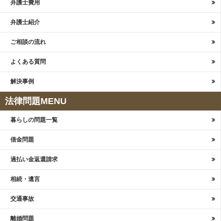
弁護士費用
弁護士紹介
ご相談の流れ
よくある質問
解決事例
法律問題MENU
暮らしの問題一覧
借金問題
過払い金返還請求
相続・遺言
交通事故
離婚問題