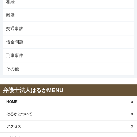
相続
離婚
交通事故
借金問題
刑事事件
その他
弁護士法人はるかMENU
HOME
はるかについて
アクセス