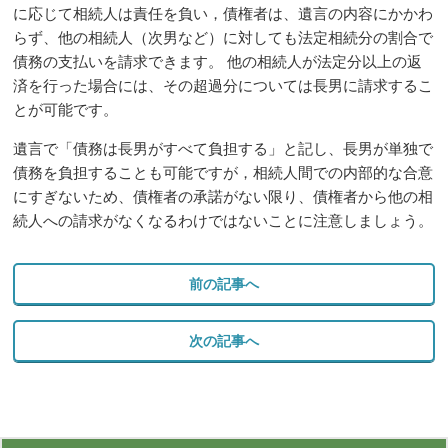
に応じて相続人は責任を負い，債権者は、遺言の内容にかかわ
らず、他の相続人（次男など）に対しても法定相続分の割合で
債務の支払いを請求できます。
他の相続人が法定分以上の返
済を行った場合には、その超過分については長男に請求するこ
とが可能です。
遺言で「債務は長男がすべて負担する」と記し、長男が単独で
債務を負担することも可能ですが，相続人間での内部的な合意
にすぎないため、債権者の承諾がない限り、債権者から他の相
続人への請求がなくなるわけではないことに注意しましょう。
前の記事へ
次の記事へ