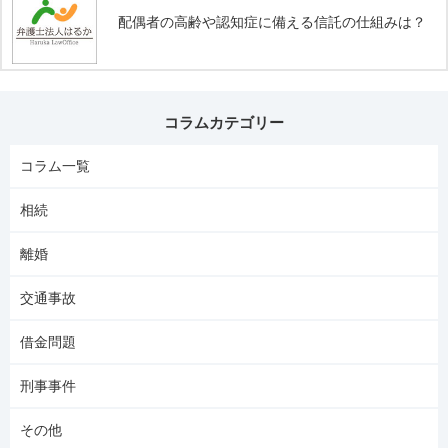
配偶者の高齢や認知症に備える信託の仕組みは？
コラムカテゴリー
コラム一覧
相続
離婚
交通事故
借金問題
刑事事件
その他