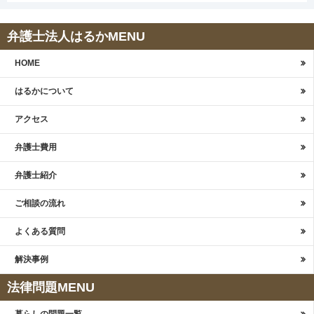
弁護士法人はるかMENU
HOME
はるかについて
アクセス
弁護士費用
弁護士紹介
ご相談の流れ
よくある質問
解決事例
法律問題MENU