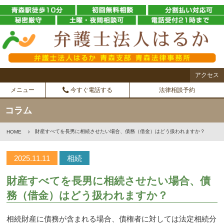
アクセス
メニュー
今すぐ電話する
法律相談予約
コラム
財産すべてを長男に相続させたい場合、債務（借金）はどう扱われますか？
HOME
2025.11.11
相続
財産すべてを長男に相続させたい場合、債
務（借金）はどう扱われますか？
相続財産に債務が含まれる場合、債権者に対しては法定相続分