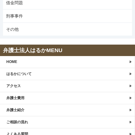
借金問題
刑事事件
その他
弁護士法人はるかMENU
HOME
はるかについて
アクセス
弁護士費用
弁護士紹介
ご相談の流れ
よくある質問