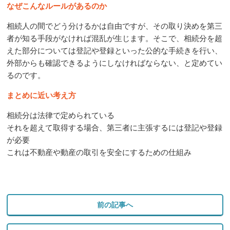
なぜこんなルールがあるのか
相続人の間でどう分けるかは自由ですが、その取り決めを第三
者が知る手段がなければ混乱が生じます。そこで、相続分を超
えた部分については登記や登録といった公的な手続きを行い、
外部からも確認できるようにしなければならない、と定めてい
るのです。
まとめに近い考え方
相続分は法律で定められている
それを超えて取得する場合、第三者に主張するには登記や登録
が必要
これは不動産や動産の取引を安全にするための仕組み
前の記事へ