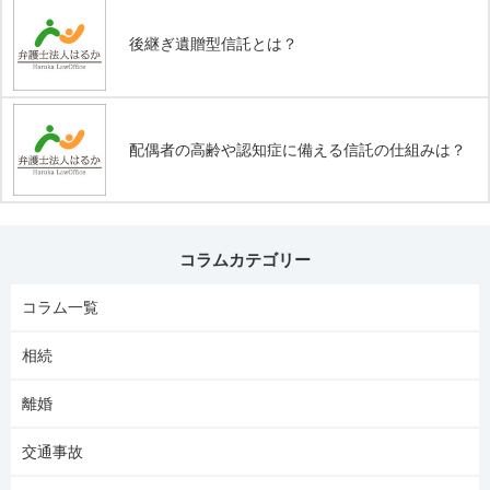
後継ぎ遺贈型信託とは？
配偶者の高齢や認知症に備える信託の仕組みは？
コラムカテゴリー
コラム一覧
相続
離婚
交通事故