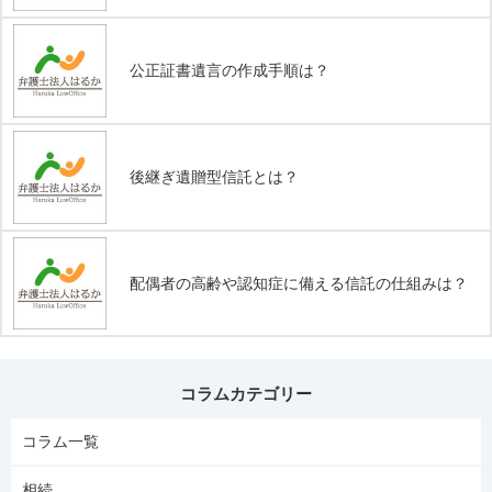
公正証書遺言の作成手順は？
後継ぎ遺贈型信託とは？
配偶者の高齢や認知症に備える信託の仕組みは？
コラムカテゴリー
コラム一覧
相続