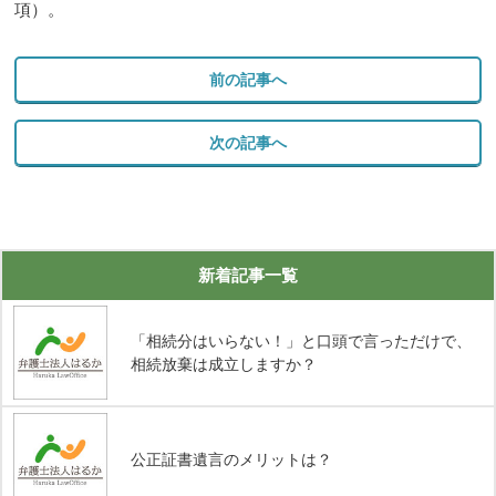
項）。
前の記事へ
次の記事へ
新着記事一覧
「相続分はいらない！」と口頭で言っただけで、
相続放棄は成立しますか？
公正証書遺言のメリットは？