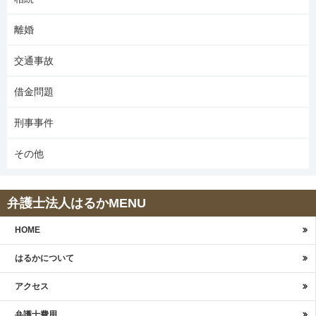
離婚
交通事故
借金問題
刑事事件
その他
弁護士法人はるかMENU
HOME
はるかについて
アクセス
弁護士費用