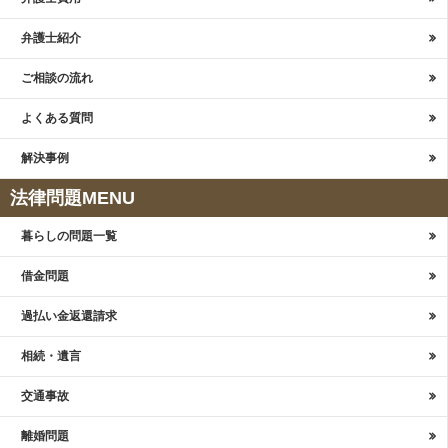
弁護士紹介
ご相談の流れ
よくある質問
解決事例
法律問題MENU
暮らしの問題一覧
借金問題
過払い金返還請求
相続・遺言
交通事故
離婚問題