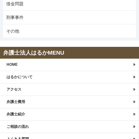
借金問題
刑事事件
その他
弁護士法人はるかMENU
HOME
はるかについて
アクセス
弁護士費用
弁護士紹介
ご相談の流れ