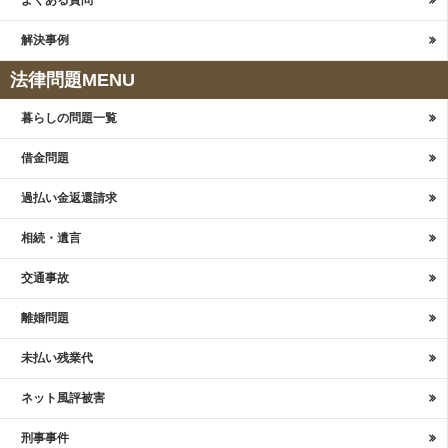
よくある質問
解決事例
法律問題MENU
暮らしの問題一覧
借金問題
過払い金返還請求
相続・遺言
交通事故
離婚問題
未払い残業代
ネット風評被害
刑事事件