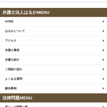
弁護士法人はるかMENU
HOME
はるかについて
アクセス
弁護士費用
弁護士紹介
ご相談の流れ
よくある質問
解決事例
法律問題MENU