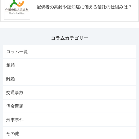
配偶者の高齢や認知症に備える信託の仕組みは？
コラムカテゴリー
コラム一覧
相続
離婚
交通事故
借金問題
刑事事件
その他